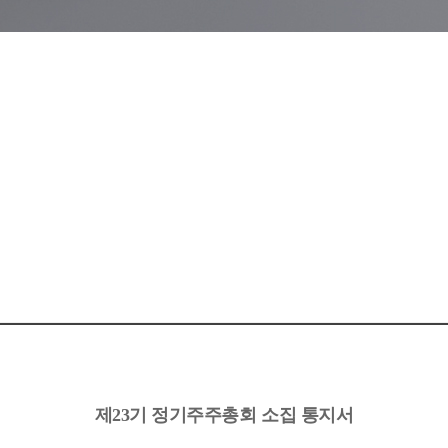
제23기 정기주주총회 소집 통지서