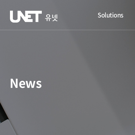
Solutions
News