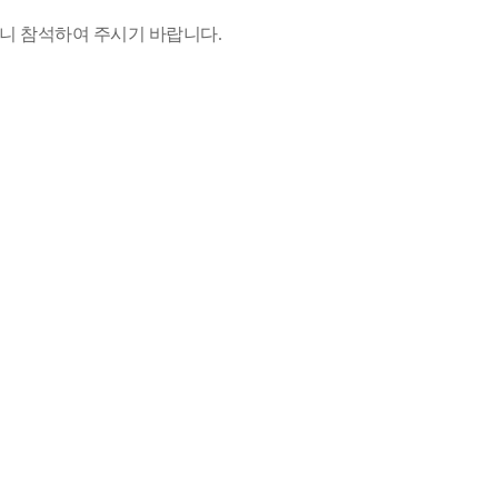
하오니 참석하여 주시기 바랍니다.