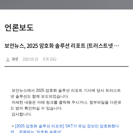
언론보도
보안뉴스, 2025 암호화 솔루션 리포트 (트러스트넷 보도)
유넷
2025-05-23
조회 1562
보안뉴스에서 2025 암호화 솔루션 리포트 기사에 당사 트러스트
넷 솔루션도 함께 보도되었습니다.
자세한 내용은 아래 링크를 클릭해 주시거나, 첨부파일을 다운로
드 받아 확인하실 수 있습니다.
감사합니다.
>
[2025 암호화 솔루션 리포트] SKT가 유심 정보만 암호화했다
면... 주목받는 ‘암호화 솔루션’