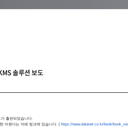
KMS 솔루션 보도
드가 출판되었습니다.
한 어젠다는 아래 링크에 있습니다. (
https://www.datanet.co.kr/
book/book_vi