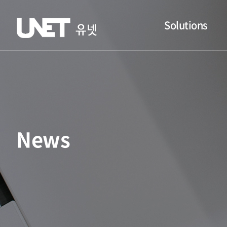
Solutions
News