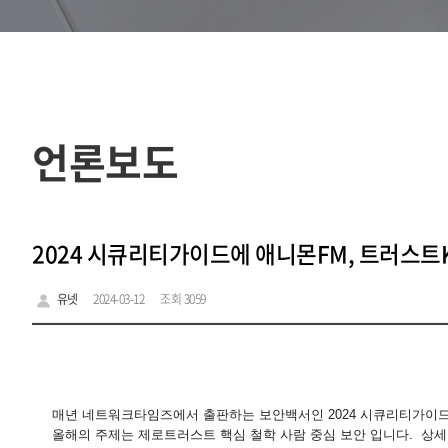
언론보도
2024 시큐리티가이드에 애니몬FM, 트러스트
유넷
2024-03-12
조회 3059
매년 네트워크타임즈에서 출판하는 보안백서인 2024 시큐리티가이
올해의 주제는 제로트러스트 핵심 철학 사람 중심 보안 입니다. 상세