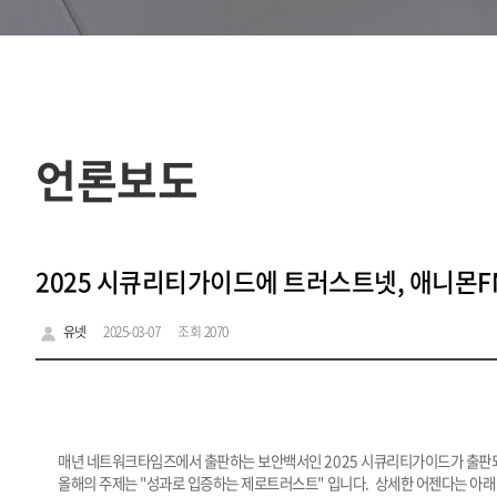
언론보도
2025 시큐리티가이드에 트러스트넷, 애니몬F
유넷
2025-03-07
조회 2070
매년 네트워크타임즈에서 출판하는 보안백서인 2025 시큐리티가이드가 출판
올해의 주제는 "성과로 입증하는 제로트러스트" 입니다. 상세한 어젠다는 아래 