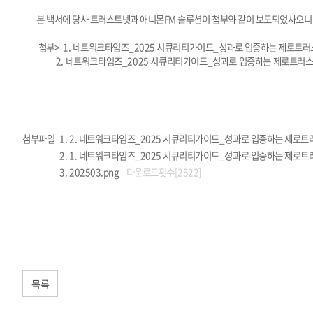
본 백서에 당사 트러스트넷과 애니몬FM 솔루션이 첨부와 같이 보도되었사오니
첨부> 1. 네트워크타임즈_2025 시큐리티가이드_성과로 입증하는 제로
2. 네트워크타임즈_2025 시큐리티가이드_성과로 입증하는 제로트러
첨부파일
2. 네트워크타임즈_2025 시큐리티가이드_성과로 입증하는 제로
1. 네트워크타임즈_2025 시큐리티가이드_성과로 입증하는 제로트
202503.png
다운로드횟수[2522]
목록