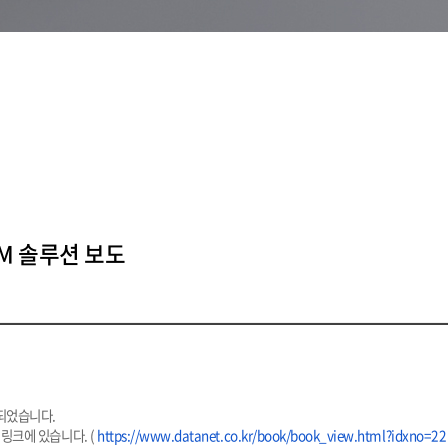
M 솔루션 보도
되었습니다.
링크에 있습니다. (
https://www.datanet.co.kr/
book/book_view.html?idxno=22