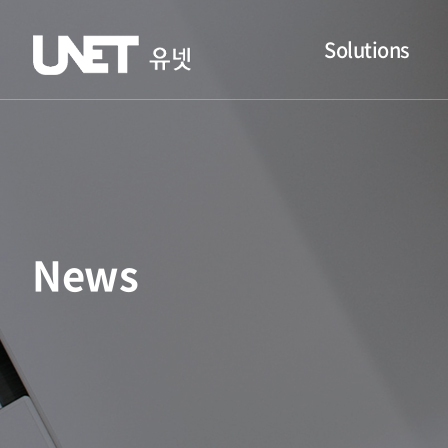
Solutions
News