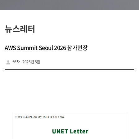
뉴스레터
AWS Summit Seoul 2026 참가현장
66차 - 2026년 5월