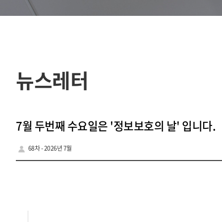
뉴스레터
7월 두번째 수요일은 '정보보호의 날' 입니다.
68차 - 2026년 7월