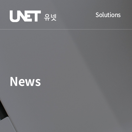
Solutions
News