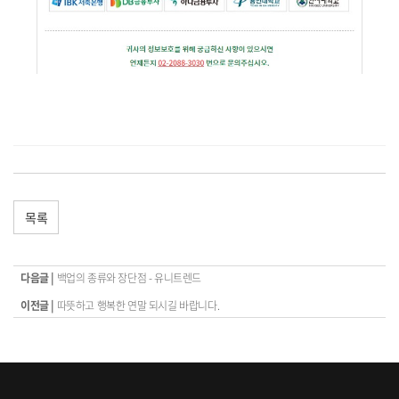
목록
다음글 |
백업의 종류와 장단점 - 유니트렌드
이전글 |
따뜻하고 행복한 연말 되시길 바랍니다.