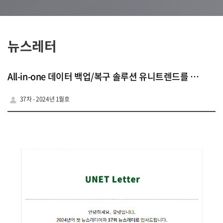
뉴스레터
All-in-one 데이터 백업/복구 솔루션 유니트렌드를 소개합니다.
37차 - 2024년 1월호