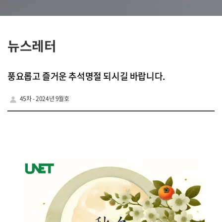
뉴스레터
풍요롭고 즐거운 추석명절 되시길 바랍니다.
45차 - 2024년 9월호