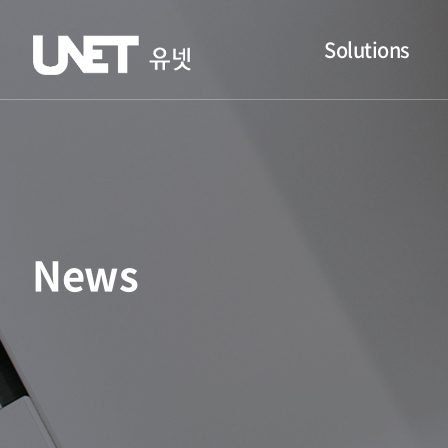
Solutions
News