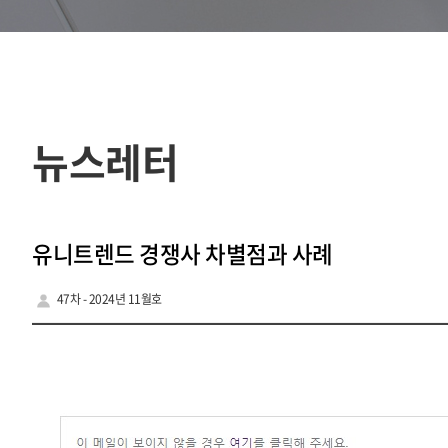
뉴스레터
유니트렌드 경쟁사 차별점과 사례
47차 - 2024년 11월호