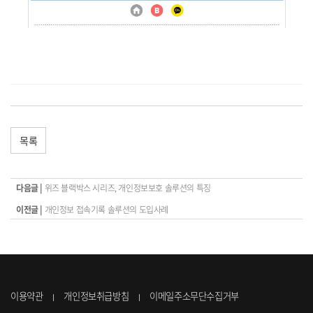
목록
다음글 |
위즈 블랙박스 시리즈, 개인정보보호 솔루션의 특징
이전글 |
개인정보 접속기록 솔루션의 도입사례
이용약관
개인정보취급방침
이메일주소무단수집거부