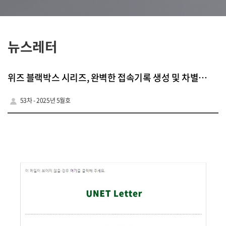
뉴스레터
위즈 블랙박스 시리즈, 완벽한 접속기록 생성 및 차별화된 AI 분석
53차 - 2025년 5월호