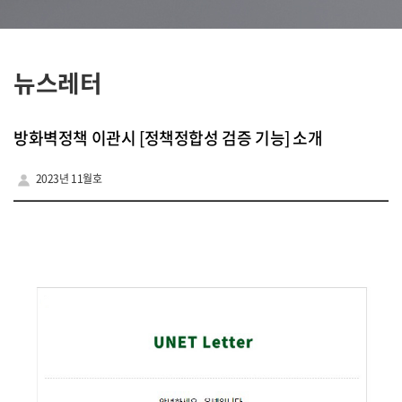
뉴스레터
방화벽정책 이관시 [정책정합성 검증 기능] 소개
2023년 11월호