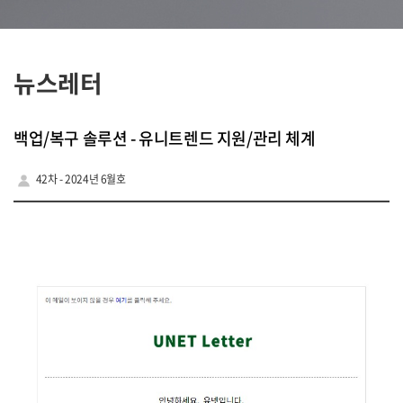
뉴스레터
백업/복구 솔루션 - 유니트렌드 지원/관리 체계
42차 - 2024년 6월호