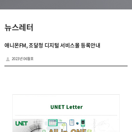
뉴스레터
애니몬FM, 조달청 디지털 서비스몰 등록안내
2023년 06월호