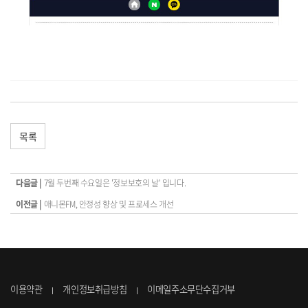
목록
다음글 |
7월 두번째 수요일은 '정보보호의 날' 입니다.
이전글 |
애니몬FM, 안정성 향상 및 프로세스 개선
이용약관
개인정보취급방침
이메일주소무단수집거부