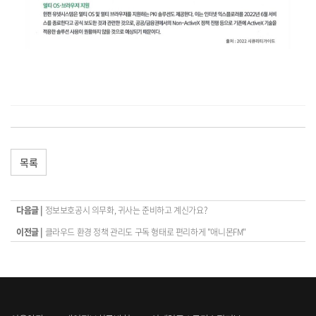
목록
다음글 |
정보보호공시 의무화, 귀사는 준비하고 계신가요?
이전글 |
클라우드 환경 정책 관리도 구독 형태로 편리하게 "애니몬FM"