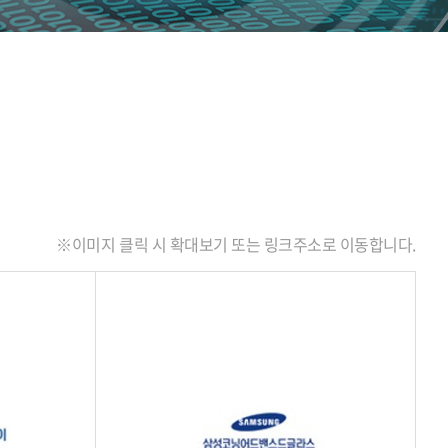
※이미지 클릭 시 확대보기 또는 링크주소로 이동합니다.