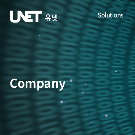
Solutions
Company