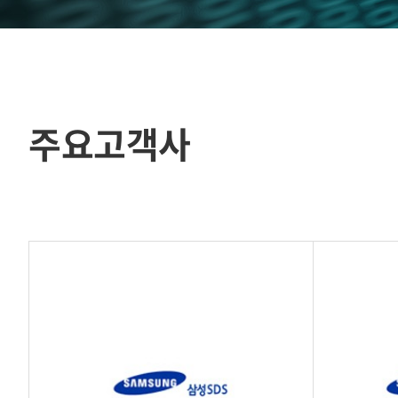
주요고객사