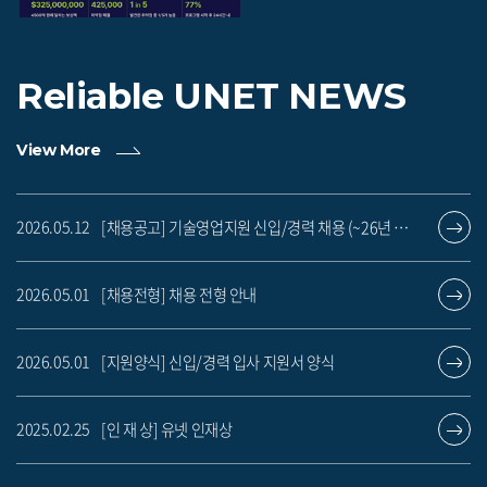
Reliable UNET
NEWS
View More
[채용공고] 기술영업지원 신입/경력 채용 (~26년 5월17일)
2026.05.12
[채용전형] 채용 전형 안내
2026.05.01
[지원양식] 신입/경력 입사 지원서 양식
2026.05.01
[인 재 상] 유넷 인재상
2025.02.25