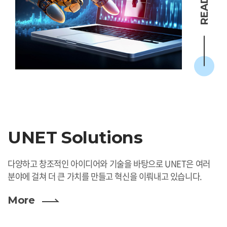
UNET Solutions
다양하고 창조적인 아이디어와 기술을 바탕으로 UNET은 여러
분야에 걸쳐 더 큰 가치를 만들고 혁신을 이뤄내고 있습니다.
More