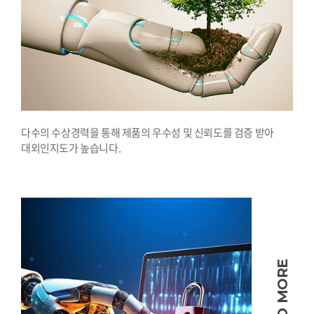
다수의 수상경력을 통해 제품의 우수성 및 신뢰도를 검증 받아
대외인지도가 높습니다.
READ MORE