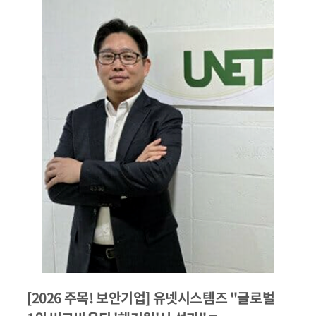
[2026 주목! 보안기업] 유넷시스템즈 "글로벌