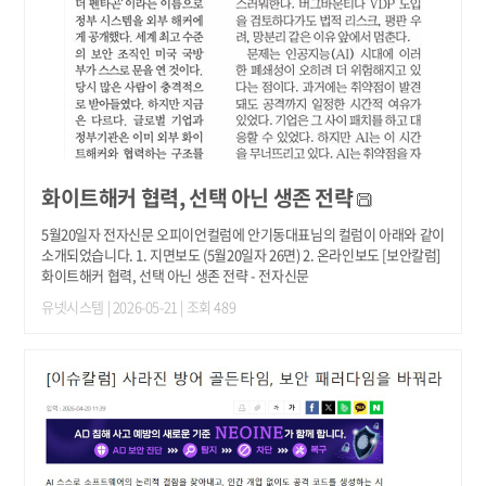
화이트해커 협력, 선택 아닌 생존 전략
5월20일자 전자신문 오피이언컬럼에 안기동대표님의 컬럼이 아래와 같이
소개되었습니다. 1. 지면보도 (5월20일자 26면) 2. 온라인보도 [보안칼럼]
화이트해커 협력, 선택 아닌 생존 전략 - 전자신문
유넷시스템
| 2026-05-21 | 조회 489