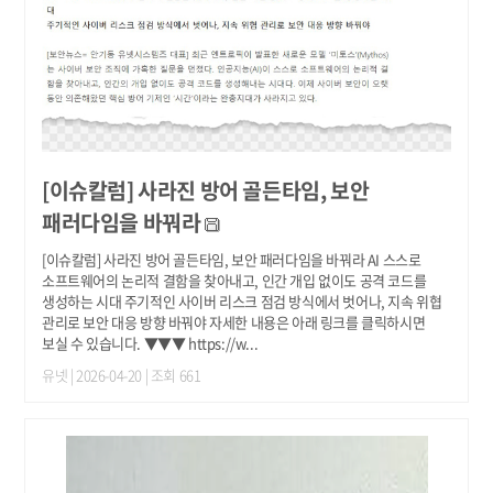
[이슈칼럼] 사라진 방어 골든타임, 보안
패러다임을 바꿔라
[이슈칼럼] 사라진 방어 골든타임, 보안 패러다임을 바꿔라 AI 스스로
소프트웨어의 논리적 결함을 찾아내고, 인간 개입 없이도 공격 코드를
생성하는 시대 주기적인 사이버 리스크 점검 방식에서 벗어나, 지속 위협
관리로 보안 대응 방향 바꿔야 자세한 내용은 아래 링크를 클릭하시면
보실 수 있습니다. ▼▼▼ https://w...
유넷
| 2026-04-20 | 조회 661