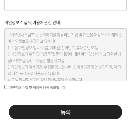
개인정보 수집 및 이용에 관한 안내
개인정보 수집 및 이용에 대해 동의합니다.
등록