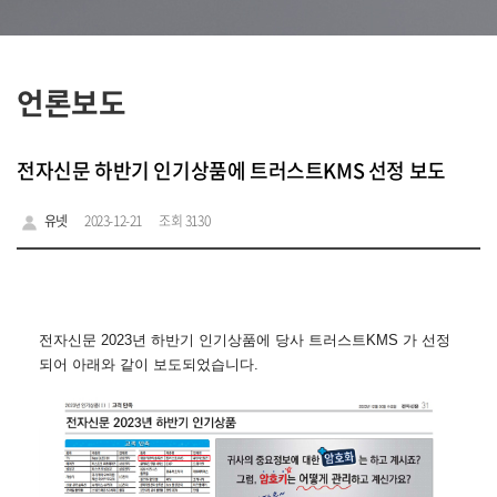
언론보도
전자신문 하반기 인기상품에 트러스트KMS 선정 보도
유넷
2023-12-21
조회 3130
전자신문 2023년 하반기 인기상품에 당사 트러스트KMS 가 선정
되어 아래와 같이
보도
되었습니다.