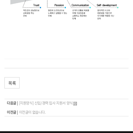
목록
다음글 |
[지원양식] 신입/경력 입사 지원서 양식
이전글 |
이전글이 없습니다.